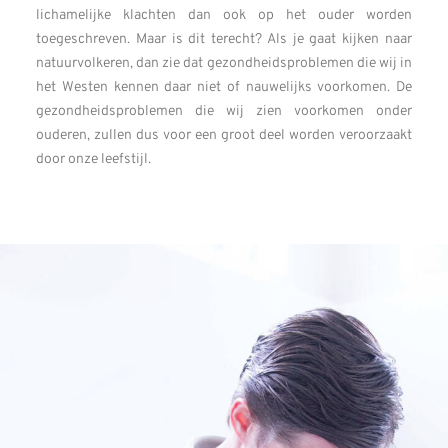
lichamelijke klachten dan ook op het ouder worden
toegeschreven. Maar is dit terecht? Als je gaat kijken naar
natuurvolkeren, dan zie dat gezondheidsproblemen die wij in
het Westen kennen daar niet of nauwelijks voorkomen. De
gezondheidsproblemen die wij zien voorkomen onder
ouderen, zullen dus voor een groot deel worden veroorzaakt
door onze leefstijl.