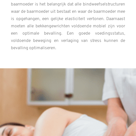
baarmoeder is het belangrijk dat alle bindweefselstructuren
waar de baarmoeder uit bestaat en waar de baarmoeder mee
is opgehangen, een gelijke elasticiteit vertonen. Daarnaast
moeten alle bekkengewrichten voldoende mobiel zijn voor
een optimale bevalling. Een goede voedingsstatus,
voldoende beweging en verlaging van stress kunnen de
bevalling optimaliseren.