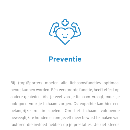
Preventie
Bij (top)Sporters moeten alle lichaamsfuncties optimaal
benut kunnen worden. Eén verstoorde functie, heeft effect op
andere gebieden. Als je veel van je lichaam vraagt, moet je
ook goed voor je lichaam zorgen. Osteopathie kan hier een
belangrijke rol in spelen. Om het lichaam voldoende
beweeglijk te houden en om jezelf meer bewust te maken van
factoren die invloed hebben op je prestaties. Je ziet steeds