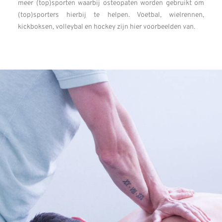
meer (top)sporten waarbij osteopaten worden gebruikt om
(top)sporters hierbij te helpen. Voetbal, wielrennen,
kickboksen, volleybal en hockey zijn hier voorbeelden van.