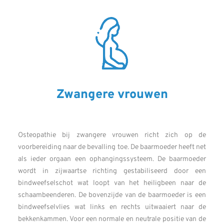
Zwangere vrouwen
Osteopathie bij zwangere vrouwen richt zich op de
voorbereiding naar de bevalling toe. De baarmoeder heeft net
als ieder orgaan een ophangingssysteem. De baarmoeder
wordt in zijwaartse richting gestabiliseerd door een
bindweefselschot wat loopt van het heiligbeen naar de
schaambeenderen. De bovenzijde van de baarmoeder is een
bindweefselvlies wat links en rechts uitwaaiert naar de
bekkenkammen. Voor een normale en neutrale positie van de