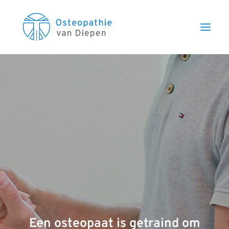
Een osteopaat is getraind om