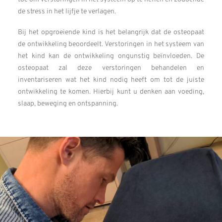
de stress in het lijfje te verlagen.
Bij het opgroeiende kind is het belangrijk dat de osteopaat
de ontwikkeling beoordeelt. Verstoringen in het systeem van
het kind kan de ontwikkeling ongunstig beïnvloeden. De
osteopaat zal deze verstoringen behandelen en
inventariseren wat het kind nodig heeft om tot de juiste
ontwikkeling te komen. Hierbij kunt u denken aan voeding,
slaap, beweging en ontspanning.