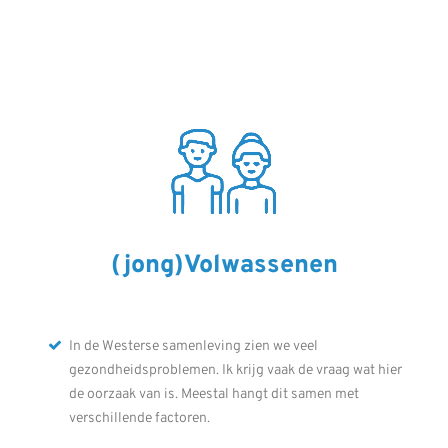
(jong)Volwassenen
In de Westerse samenleving zien we veel
gezondheidsproblemen. Ik krijg vaak de vraag wat hier
de oorzaak van is. Meestal hangt dit samen met
verschillende factoren.