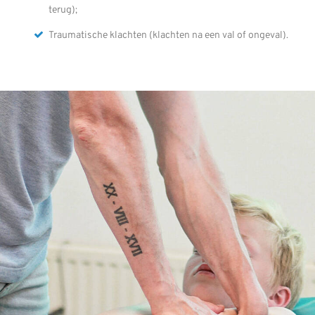
terug);
Traumatische klachten (klachten na een val of ongeval).