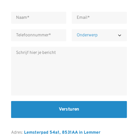
Adres:
Lemsterpad 54a1, 8531AA in Lemmer