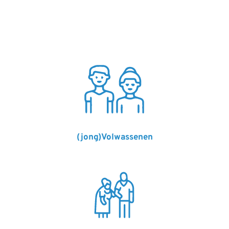
(jong)Volwassenen