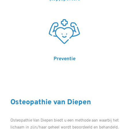
Preventie
Osteopathie van Diepen
Osteopathie Van Diepen biedt u een methode aan waarbij het
lichaam in zijn/haar geheel wordt beoordeeld en behandeld.