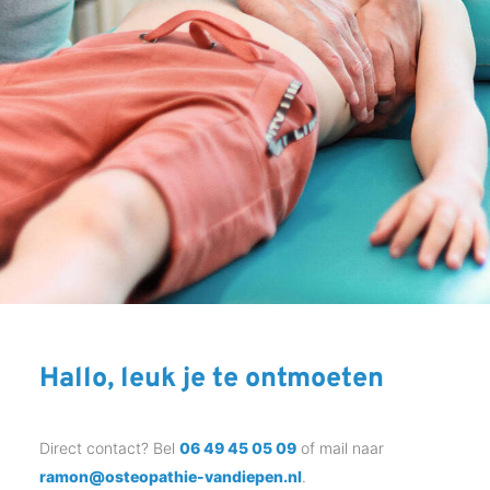
Hallo, leuk je te ontmoeten
Direct contact? Bel
06 49 45 05 09
of mail naar
ramon@osteopathie-vandiepen.nl
.