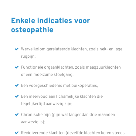
Enkele indicaties voor
osteopathie
Wervelkolom gerelateerde klachten, zoals nek- en lage
rugpijn;
Functionele orgaanklachten, zoals maagzuurklachten
of een moeizame stoelgang;
Een voorgeschiedenis met buikoperaties;
Een meervoud aan lichamelijke klachten die
tegelijkertijd aanwezig zijn;
Chronische pijn (pijn wat langer dan drie maanden
aanwezig is);
Recidiverende klachten (dezelfde klachten keren steeds