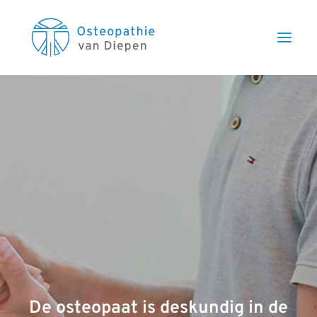
De osteopaat is deskundig in de